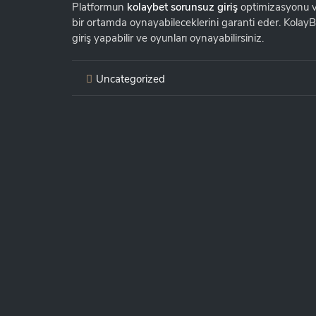
Platformun
kolaybet sorunsuz giriş
optimizasyonu ve 
bir ortamda oynayabileceklerini garanti eder. KolayB
giriş yapabilir ve oyunları oynayabilirsiniz.
Uncategorized