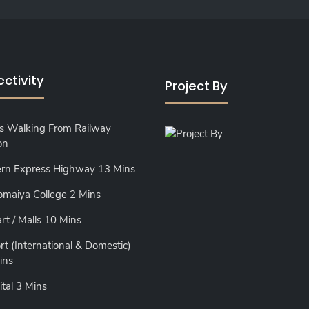
ctivity
Project By
s Walking From Railway
on
ern Express Highway 13 Mins
omaiya College 2 Mins
t / Malls 10 Mins
rt (International & Domestic)
ins
tal 3 Mins