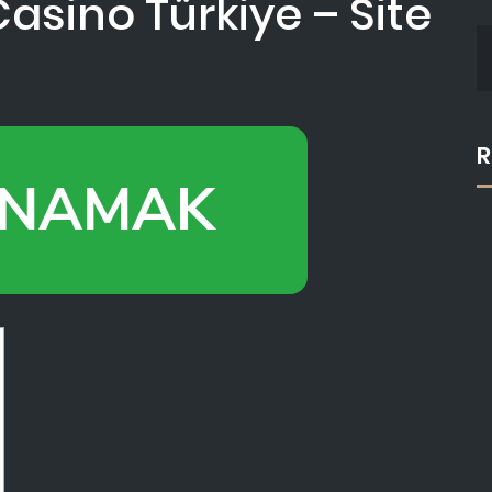
asino Türkiye – Site
S
E
A
R
C
R
H
YNAMAK
F
O
R
: