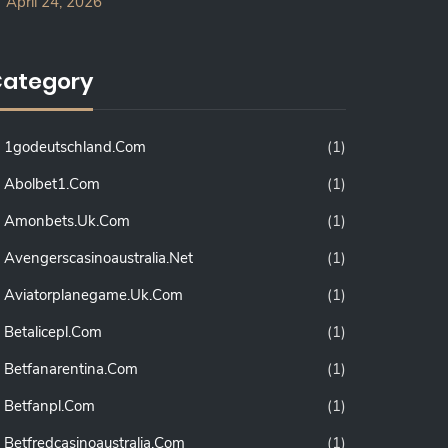
April 24, 2026
ategory
1godeutschland.com
(1)
Abolbet1.com
(1)
Amonbets.uk.com
(1)
Avengerscasinoaustralia.net
(1)
Aviatorplanegame.uk.com
(1)
Betalicepl.com
(1)
Betfanarentina.com
(1)
Betfanpl.com
(1)
Betfredcasinoaustralia.com
(1)