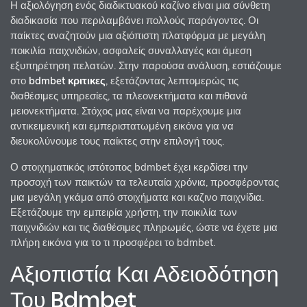
Η αξιολόγηση ενός διαδικτυακού καζίνο είναι μια σύνθετη
διαδικασία που περιλαμβάνει πολλούς παράγοντες. Οι
παίκτες αναζητούν μια αξιόπιστη πλατφόρμα με μεγάλη
ποικιλία παιχνιδιών, ασφαλείς συναλλαγές και άμεση
εξυπηρέτηση πελατών. Στην παρούσα ανάλυση, εστιάζουμε
στο
bdmbet κριτικες
, εξετάζοντας λεπτομερώς τις
διαθέσιμες υπηρεσίες, τα πλεονεκτήματα και πιθανά
μειονεκτήματα. Στόχος μας είναι να παρέχουμε μια
αντικειμενική και εμπεριστατωμένη εικόνα για να
διευκολύνουμε τους παίκτες στην επιλογή τους.
Ο στοιχηματικός ιστότοπος bdmbet έχει κερδίσει την
προσοχή των παικτών τα τελευταία χρόνια, προσφέροντας
μια μεγάλη γκάμα από στοιχήματα και καζινο παιχνίδια.
Εξετάζουμε την εμπειρία χρήστη, την ποικιλία των
παιχνιδιών και τις διαθέσιμες πληρωμές, ώστε να έχετε μια
πλήρη εικόνα για το τι προσφέρει το bdmbet.
Αξιοπιστία Και Αδειοδότηση
Του Bdmbet