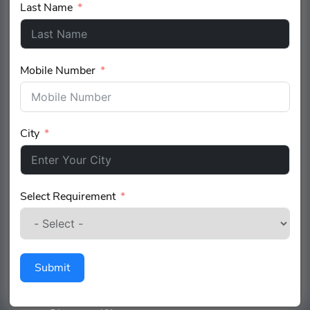
Last Name
μπόνους μπορούν να κάνουν την εμπειρία παιχνιδιού ακόμα
πιο διασκεδαστική. Ωστόσο, είναι σημαντικό να διαβάσετε
προσεκτικά τους όρους και τις προϋποθέσεις των μπόνους
πριν τα διεκδικήσετε.
Mobile Number
Σε σύγκριση με άλλα διαδικτυακά καζίνο, το bdmbet
προσφέρει ανταγωνιστικές αποδόσεις και μια φιλική προς
τον χρήστη πλατφόρμα. Η ποικιλία των μεθόδων πληρωμής
καλύπτει τις ανάγκες όλων των παικτών, ενώ η άμεση
City
εξυπηρέτηση πελατών είναι ένα σημαντικό πλεονέκτημα.
Παρόλα αυτά, είναι πάντα συνετό να κάνετε τη δική σας
έρευνα και να διαβάσετε bdmbet κριτικες από άλλους
παίκτες πριν λάβετε μια τελική απόφαση.
Select Requirement
Ελέγξτε την άδεια λειτουργίας του καζίνο.
Διαβάστε τους όρους και τις προϋποθέσεις των μπόνους.
Επιλέξτε μεθόδους πληρωμής που είναι ασφαλείς και
Submit
γρήγορες.
Επικοινωνήστε με την εξυπηρέτηση πελατών εάν έχετε