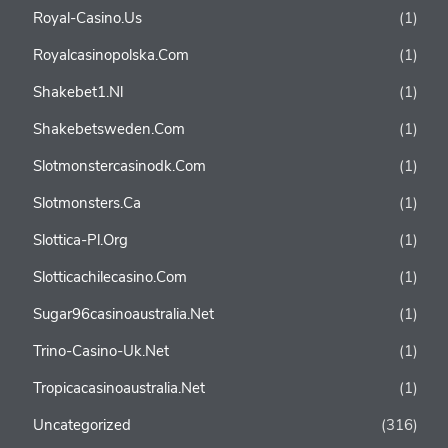
Royal-Casino.us
(1)
Royalcasinopolska.com
(1)
Shakebet1.nl
(1)
Shakebetsweden.com
(1)
Slotmonstercasinodk.com
(1)
Slotmonsters.ca
(1)
Slottica-Pl.org
(1)
Slotticachilecasino.com
(1)
Sugar96casinoaustralia.net
(1)
Trino-Casino-Uk.net
(1)
Tropicacasinoaustralia.net
(1)
Uncategorized
(316)