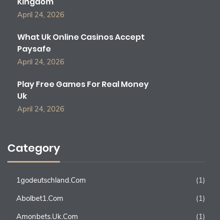
Kingdom
:
April 24, 2026
What Uk Online Casinos Accept
Paysafe
April 24, 2026
Play Free Games For Real Money
Uk
April 24, 2026
Category
1godeutschland.com
(1)
Abolbet1.com
(1)
Amonbets.uk.com
(1)