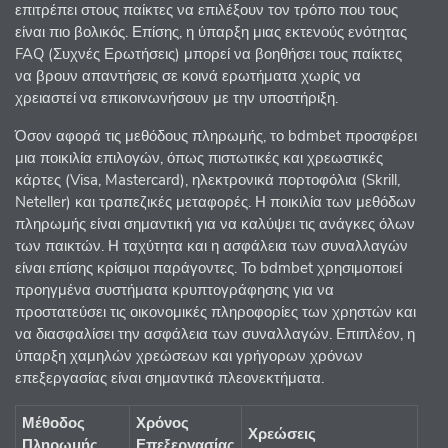
επιτρέπει στους παίκτες να επιλέξουν τον τρόπο που τους
είναι πιο βολικός. Επίσης, η ύπαρξη μιας εκτενούς ενότητας
FAQ (Συχνές Ερωτήσεις) μπορεί να βοηθήσει τους παίκτες
να βρουν απαντήσεις σε κοινά ερωτήματα χωρίς να
χρειαστεί να επικοινωνήσουν με την υποστήριξη.
Όσον αφορά τις μεθόδους πληρωμής, το bdmbet προσφέρει
μια ποικιλία επιλογών, όπως πιστωτικές και χρεωστικές
κάρτες (Visa, Mastercard), ηλεκτρονικά πορτοφόλια (Skrill,
Neteller) και τραπεζικές μεταφορές. Η ποικιλία των μεθόδων
πληρωμής είναι σημαντική για να καλύψει τις ανάγκες όλων
των παικτών. Η ταχύτητα και η ασφάλεια των συναλλαγών
είναι επίσης κρίσιμοι παράγοντες. Το bdmbet χρησιμοποιεί
προηγμένα συστήματα κρυπτογράφησης για να
προστατεύσει τις οικονομικές πληροφορίες των χρηστών και
να διασφαλίσει την ασφάλεια των συναλλαγών. Επιπλέον, η
ύπαρξη χαμηλών χρεώσεων και γρήγορων χρόνων
επεξεργασίας είναι σημαντικά πλεονεκτήματα.
Μέθοδος
Χρόνος
Χρεώσεις
Πληρωμής
Επεξεργασίας