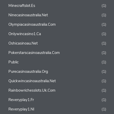
Minecraftslot.es
(1)
Ninecasinoaustralia.net
(1)
Olympiacasinoaustralia.com
(1)
Onlywincasino1.ca
(1)
Oshicasinoau.net
(1)
Pokerstarscasinoaustralia.com
(1)
Public
(1)
Purecasinoaustralia.org
(1)
Quickwincasinoaustralia.net
(1)
Rainbowrichesslots.uk.com
(1)
Reveryplay1.fr
(1)
Reveryplay1.nl
(1)