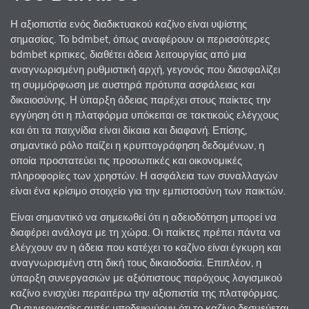
Η αξιοπιστία ενός διαδικτυακού καζίνο είναι υψίστης
σημασίας. Το bdmbet, όπως αναφέρουν οι περισσότερες
bdmbet κριτικες, διαθέτει άδεια λειτουργίας από μια
αναγνωρισμένη ρυθμιστική αρχή, γεγονός που διασφαλίζει
τη συμμόρφωση με αυστηρά πρότυπα ασφάλειας και
δικαιοσύνης. Η ύπαρξη άδειας παρέχει στους παίκτες την
εγγύηση ότι η πλατφόρμα υπόκειται σε τακτικούς ελέγχους
και ότι τα παιχνίδια είναι δίκαια και διαφανή. Επίσης,
σημαντικό ρόλο παίζει η κρυπτογράφηση δεδομένων, η
οποία προστατεύει τις προσωπικές και οικονομικές
πληροφορίες των χρηστών. Η ασφάλεια των συναλλαγών
είναι ένα κρίσιμο στοιχείο για την εμπιστοσύνη των παικτών.
Είναι σημαντικό να σημειωθεί ότι η αδειοδότηση μπορεί να
διαφέρει ανάλογα με τη χώρα. Οι παίκτες πρέπει πάντα να
ελέγχουν αν η άδεια που κατέχει το καζίνο είναι έγκυρη και
αναγνωρισμένη στη δική τους δικαιοδοσία. Επιπλέον, η
ύπαρξη συνεργασιών με αξιόπιστους παρόχους λογισμικού
καζίνο ενισχύει περαιτέρω την αξιοπιστία της πλατφόρμας.
Οι συνεργασίες αυτές υποδεικνύουν ότι το καζίνο δεσμεύεται