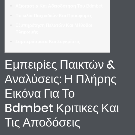
Αξιοπιστία Και Αδειοδότηση Του Bdmbet
Ποικιλία Παιχνιδιών Και Προσφορές
Εξυπηρέτηση Πελατών Και Μέθοδοι
Πληρωμής
Συμπεράσματα Και Συγκρίσεις
Εμπειρίες Παικτών &
Αναλύσεις: Η Πλήρης
Εικόνα Για Το
Bdmbet Κριτικες Και
Τις Αποδόσεις