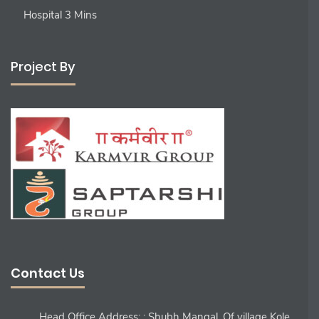
Hospital 3 Mins
Project By
Contact Us
Head Office Address: : Shubh Mangal, Of village Kole